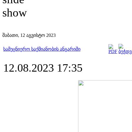
შაბათი, 12 აგვისტო 2023
სამეცნიერო საქმიანობის ანგარიში
12.08.2023 17:35