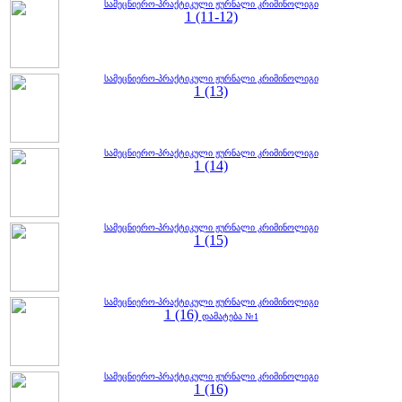
სამეცნიერო-პრაქტიკული ჟურნალი კრიმინოლიგი
1 (11-12)
სამეცნიერო-პრაქტიკული ჟურნალი კრიმინოლიგი
1 (13)
სამეცნიერო-პრაქტიკული ჟურნალი კრიმინოლიგი
1 (14)
სამეცნიერო-პრაქტიკული ჟურნალი კრიმინოლიგი
1 (15)
სამეცნიერო-პრაქტიკული ჟურნალი კრიმინოლიგი
1 (16)
დამატება №1
სამეცნიერო-პრაქტიკული ჟურნალი კრიმინოლიგი
1 (16)