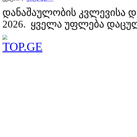
დანაშაულობის კვლევისა დ
2026. ყველა უფლება დაცუ