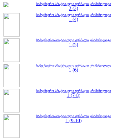
სამეცნიერო-პრაქტიკული ჟურნალი კრიმინოლიგი
2 (3)
სამეცნიერო-პრაქტიკული ჟურნალი კრიმინოლიგი
1 (4)
სამეცნიერო-პრაქტიკული ჟურნალი კრიმინოლიგი
1 (5)
სამეცნიერო-პრაქტიკული ჟურნალი კრიმინოლიგი
1 (6)
სამეცნიერო-პრაქტიკული ჟურნალი კრიმინოლიგი
1 (7-8)
სამეცნიერო-პრაქტიკული ჟურნალი კრიმინოლიგი
1 (9-10)