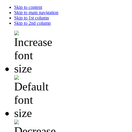
Skip to content
Skip to main navigation
Skip to 1st column
Skip to 2nd column