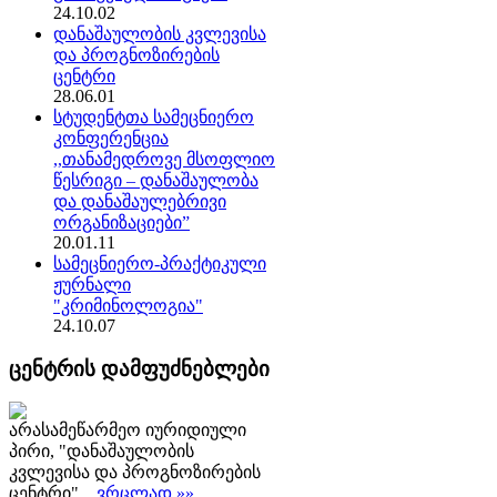
24.10.02
დანაშაულობის კვლევისა
და პროგნოზირების
ცენტრი
28.06.01
სტუდენტთა სამეცნიერო
კონფერენცია
,,თანამედროვე მსოფლიო
წესრიგი – დანაშაულობა
და დანაშაულებრივი
ორგანიზაციები”
20.01.11
სამეცნიერო-პრაქტიკული
ჟურნალი
"კრიმინოლოგია"
24.10.07
ცენტრის დამფუძნებლები
არასამეწარმეო იურიდიული
პირი, "დანაშაულობის
კვლევისა და პროგნოზირების
ცენტრი",
ვრცლად »»