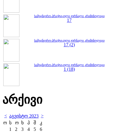
სამეცნიერო-პრაქტიკული ჟურნალი კრიმინოლიგი
17
სამეცნიერო-პრაქტიკული ჟურნალი კრიმინოლიგი
17 (2)
სამეცნიერო-პრაქტიკული ჟურნალი კრიმინოლიგი
1 (18)
არქივი
<
>
აგვისტო 2023
ო
ს
ო
ხ
პ
შ
კ
1
2
3
4
5
6