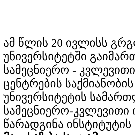
ამ წლის 20 ივლისს გრ
უნივერსიტეტში გაიმარ
სამეცნიერო - კვლევითი
ცენტრების საქმიანობის
უნივერსიტეტის სამარ
სამეცნიერო-კვლევითი 
წარადგინა ინსტიტუტი