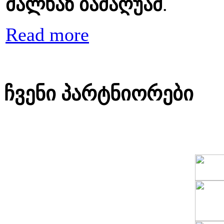
მალხაზ ბაძაღუამ
.
Read more
ჩვენი პარტნიორები