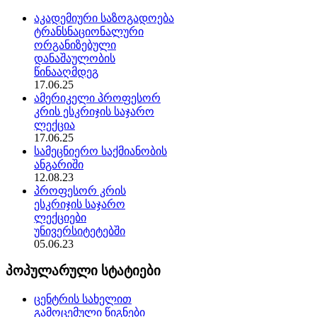
აკადემიური საზოგადოება
ტრანსნაციონალური
ორგანიზებული
დანაშაულობის
წინააღმდეგ
17.06.25
ამერიკელი პროფესორ
კრის ესკრიჯის საჯარო
ლექცია
17.06.25
სამეცნიერო საქმიანობის
ანგარიში
12.08.23
პროფესორ კრის
ესკრიჯის საჯარო
ლექციები
უნივერსიტეტებში
05.06.23
პოპულარული სტატიები
ცენტრის სახელით
გამოცემული წიგნები