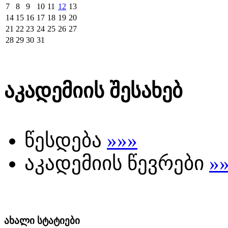
7
8
9
10
11
12
13
14
15
16
17
18
19
20
21
22
23
24
25
26
27
28
29
30
31
აკადემიის შესახებ
წესდება
»»»
აკადემიის წევრები
»
ახალი სტატიები