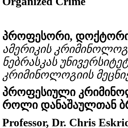
Organized Crime
პროფესორი, დოქტორი კ
ამერიკის კრიმინოლოგ
ნებრასკას უნივერსიტე
კრიმინოლოგიის მეცნი
პროფესიული კრიმინო
როლი დანაშაულთან 
Professor, Dr. Chris Eskri