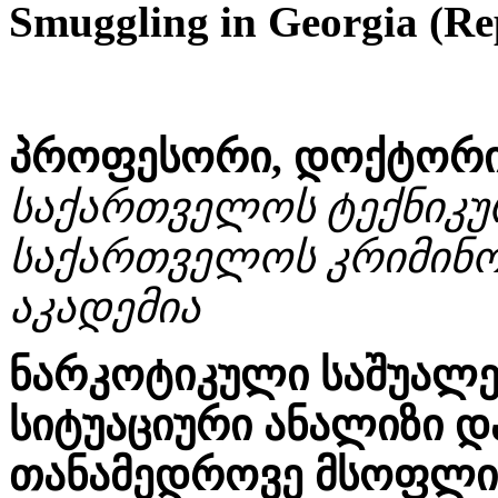
Smuggling in Georgia (Rep
პროფესორი, დოქტორი 
საქართველოს ტექნიკურ
საქართველოს კრიმინო
აკადემია
ნარკოტიკული საშუალე
სიტუაციური ანალიზი დ
თანამედროვე მსოფლი