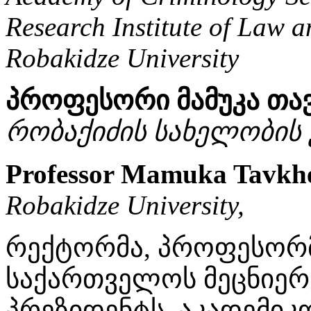
Research Institute of Law 
Robakidze University
პროფესორი მამუკა თა
რობაქიძის სახელობის 
Professor Mamuka Tavkhe
Robakidze University,
რექტორმა, პროფესორმ
საქართველოს მეცნიერ
პრეზიდენტს, აკადემიკ