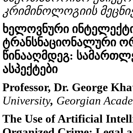
კრიმინოლოგიის მეცნი
ხელოვნური ინტელექტი
ტრანსნაციონალური ორ
წინააღმდეგ: სამართლ
ასპექტები
Professor, Dr. George Kha
University
,
Georgian Acade
The Use of Artificial Inte
Organized Crime: Legal a