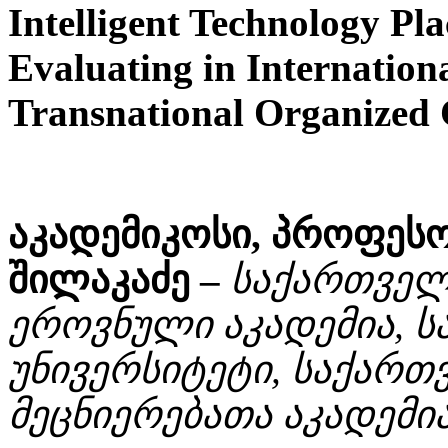
Intelligent Technology Pla
Evaluating in Internation
Transnational Organized 
აკადემიკოსი, პროფეს
შილაკაძე –
საქართველ
ეროვნული აკადემია, 
უნივერსიტეტი, საქარ
მეცნიერებათა აკადემი