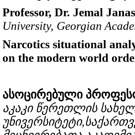
Professor, Dr. Jemal Jana
University, Georgian Acade
Narcotics situational anal
on the modern world orde
ასოცირებული პროფესო
აკაკი წერეთლის სახე
უნივერსიტეტი,საქართ