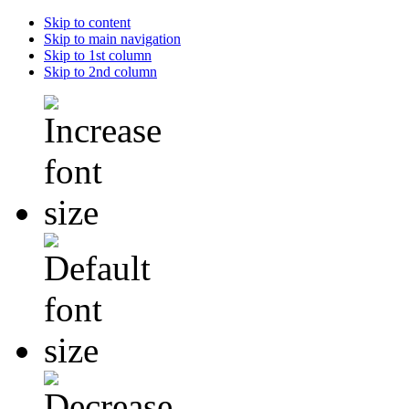
Skip to content
Skip to main navigation
Skip to 1st column
Skip to 2nd column