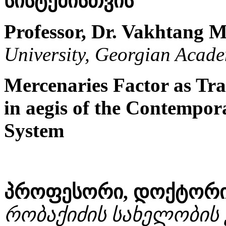
სისტემისთვის
Professor, Dr. Vakhtang M
University, Georgian Acade
Mercenaries Factor as Tr
in aegis of the Contempor
System
პროფესორი, დოქტორი 
რობაქიძის სახელობის 