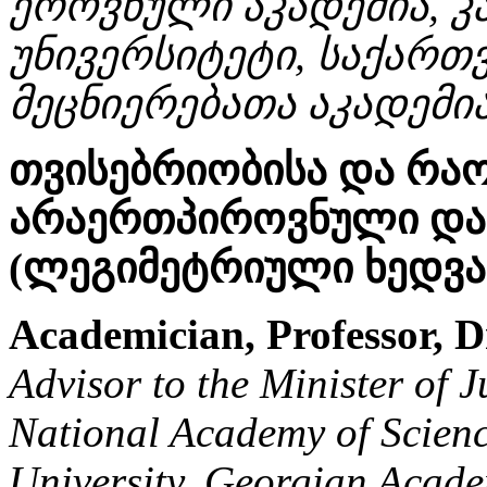
ეროვნული აკადემია, კ
უნივერსიტეტი, საქარ
მეცნიერებათა აკადემი
თვისებრიობისა და რა
არაერთპიროვნული და
(ლეგიმეტრიული ხედვა
Academician, Professor, D
Advisor to the Minister of 
National Academy of Scienc
University, Georgian Acade