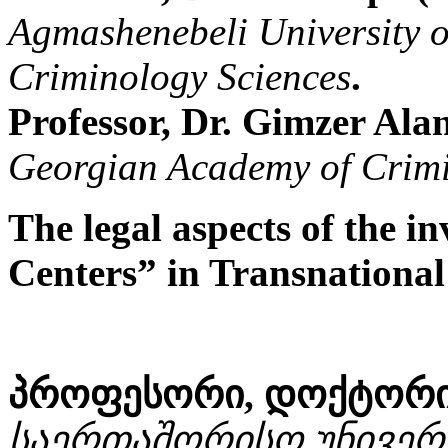
Agmashenebeli University 
Criminology Sciences
.
Professor, Dr. Gimzer Ala
Georgian Academy of Crimi
The legal aspects of the i
Centers” in Transnationa
პროფესორი, დოქტორი 
საერთაშორისო უნივერ