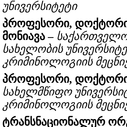
უნივერსიტეტი
პროფესორი, დოქტორი
მონიავა –
საქართველო
სახელობის უნივერსიტ
კრიმინოლოგიის მეცნი
პროფესორი, დოქტორი 
სახელმწიფო უნივერსი
კრიმინოლოგიის მეცნი
ტრანსნაციონალურ ორგ