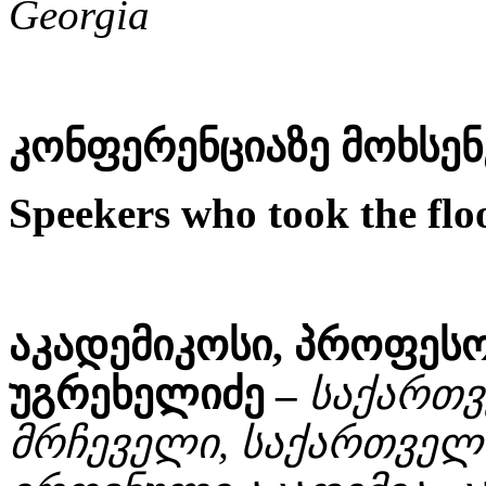
Georgia
კონფერენციაზე მოხსენ
Speekers who took the floo
აკადემიკოსი, პროფეს
უგრეხელიძე –
საქართვ
მრჩეველი, საქართველ