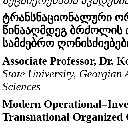
მეცნიერებათა აკადემი
ტრანსნაციონალური ორ
წინააღმდეგ ბრძოლის 
სამძებრო ღონისძიებებ
Associate Professor, Dr. 
State University, Georgian
Sciences
Modern Operational–Inves
Transnational Organized