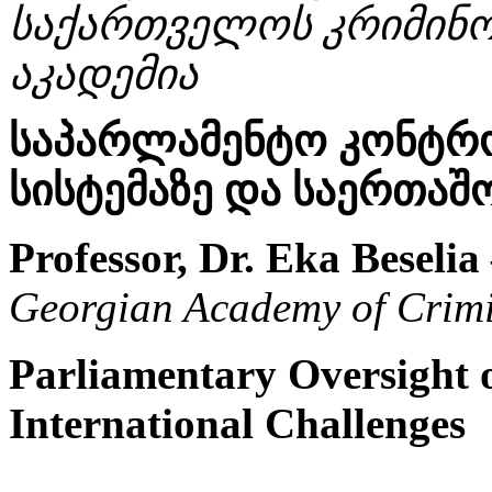
საქართველოს კრიმინო
აკადემია
საპარლამენტო კონტრ
სისტემაზე და საერთაშ
Professor, Dr. Eka Beselia
Georgian Academy of Crimi
Parliamentary Oversight o
International Challenges