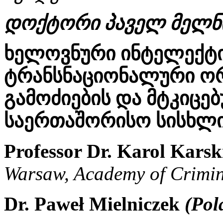
დოქტორი პაველ მელნი
ხელოვნური ინტელექტ
ტრანსნაციონალური ორ
გამოძიების და მტკიცე
საერთაშორისო სისხლი
Professor Dr. Karol Kars
Warsaw, Academy of Crimin
Dr. Paweł Mielniczek
(Pol