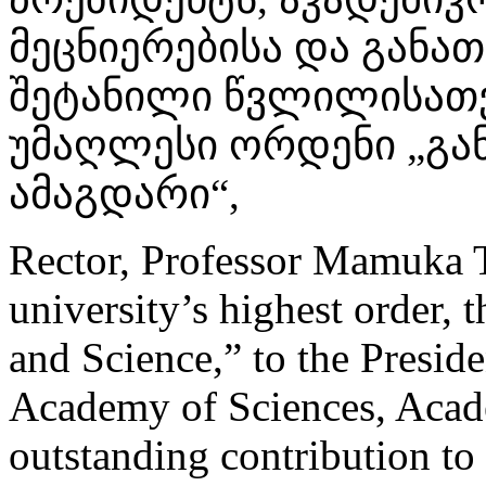
მეცნიერებისა და განა
შეტანილი წვლილისათვ
უმაღლესი ორდენი „გან
ამაგდარი“,
Rector, Professor Mamuka T
university’s highest order, 
and Science,” to the Presid
Academy of Sciences, Acade
outstanding contribution to