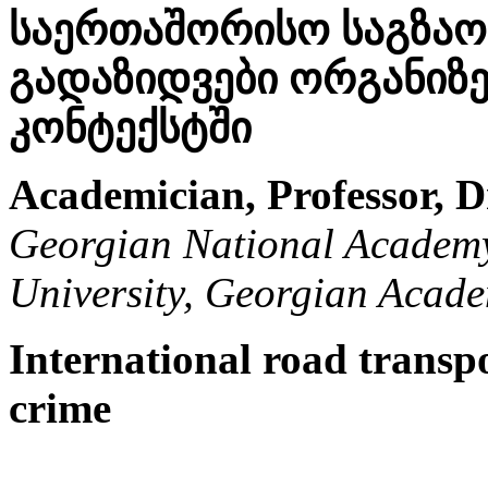
საერთაშორისო საგზა
გადაზიდვები ორგანიზ
კონტექსტში
Academician, Professor, D
Georgian National Academy
University, Georgian Acade
International road transpo
crime