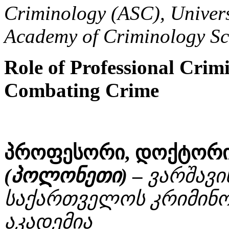
Criminology (ASC), Univers
Academy of Criminology Sc
Role of Professional Crimi
Combating Crime
პროფესორი, დოქტორი
(პოლონეთი)
–
ვარშავი
საქართველოს კრიმინო
აკადემია