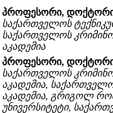
პროფესორი, დოქტორი 
საქართველოს ტექნიკურ
საქართველოს კრიმინო
აკადემია
პროფესორი, დოქტორი 
საქართველოს კრიმინო
აკადემია, საქართველ
აკადემია, გრიგოლ რო
უნივერსიტეტი, საქართ