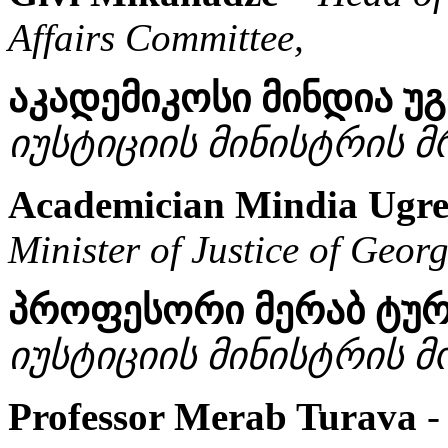
Affairs Committee,
აკადემიკოსი მინდია უ
იუსტიციის მინისტრის 
Academician Mindia Ugre
Minister of Justice of Georg
პროფესორი მერაბ ტურ
იუსტიციის მინისტრის 
Professor Merab Turava