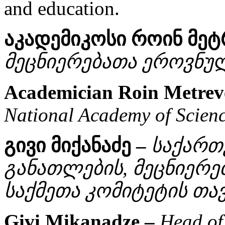
and education.
აკადემიკოსი როინ მე
მეცნიერებათა ეროვნულ
Academician Roin Metrev
National Academy of Scien
გივი მიქანაძე –
საქართ
განათლების, მეცნიერე
საქმეთა კომიტეტის თა
Givi Mikanadze –
Head of