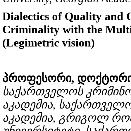
Dialectics of Quality and 
Criminality with the Multi
(Legimetric vision)
პროფესორი, დოქტორი 
საქართველოს კრიმინო
აკადემია, საქართველ
აკადემია, გრიგოლ რო
უნივერსიტეტი, საქართ