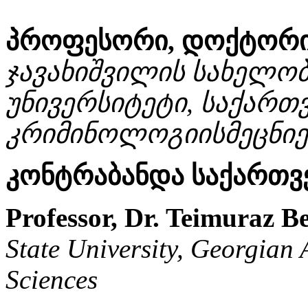
პროფესორი, დოქტორი 
ჯავახიშვილის სახელო
უნივერსიტეტი, საქარ
კრიმინოლოგიისმეცნიე
კონტრაბანდა საქართ
Professor, Dr. Teimuraz B
State University, Georgian
Sciences