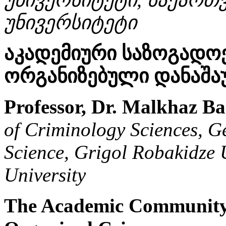
უნივერსიტეტი
აკადემიური საზოგადო
ორგანიზებული დანაშა
Professor, Dr. Malkhaz B
of Criminology Sciences, G
Science, Grigol Robakidze 
University
The Academic Community 