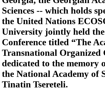
Sciences -- which holds spe
the United Nations ECOS
University jointly held the
Conference titled “The 
Transnational Organized 
dedicated to the memory 
the National Academy of S
Tinatin Tsereteli.