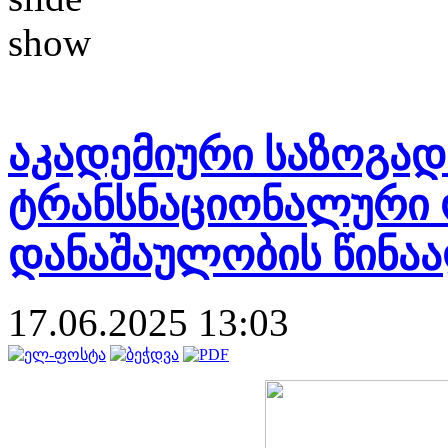
აკადემიური საზოგა
ტრანსნაციონალური 
დანაშაულობის წინა
17.06.2025 13:03