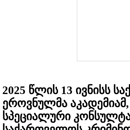
2025 წლის 13 ივნისს 
ეროვნულმა აკადემიამ
სპეციალური კონსულტან
საქართველოს კრიმინო