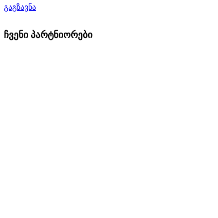
გაგზავნა
ჩვენი პარტნიორები