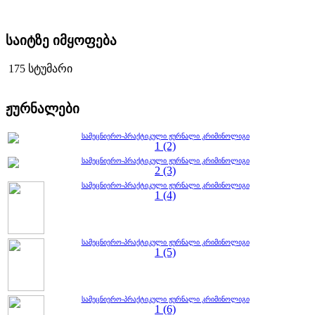
საიტზე იმყოფება
175 სტუმარი
ჟურნალები
სამეცნიერო-პრაქტიკული ჟურნალი კრიმინოლიგი
1 (2)
სამეცნიერო-პრაქტიკული ჟურნალი კრიმინოლიგი
2 (3)
სამეცნიერო-პრაქტიკული ჟურნალი კრიმინოლიგი
1 (4)
სამეცნიერო-პრაქტიკული ჟურნალი კრიმინოლიგი
1 (5)
სამეცნიერო-პრაქტიკული ჟურნალი კრიმინოლიგი
1 (6)