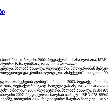
ბი
სიზმარი“, თბილისი 2002, რედაქტორი: ნანა ლომაია, ISBN 99
ქტორი: ნანა ლომაია, ISBN 99928–975–6–2;
ელი: მალხაზ ბაძაღუა, რედაქტორი: პროფ.რომან შენგელია, 
რთლებრივი და კრიმინოლოგიური ასპექტები“, თბილისი 2003, 
დგარი არჩევნების ფონზე“, თბილისი 2003, რედაქტორი: ნან
2006, რედაქტორი: აკად. ნათელა ვასაძე, ISBN 99940-0-943-
“, თბილისი 2007, რედაქტორი: მალხაზ ბაძაღუა, ISBN 978
ლისი 2007, რედაქტორი: მალხაზ ბაძაღუა, ISBN 978–99940
ებზე, თბილისი 2007, რედაქტორი: მალხაზ ბაძაღუა, ISBN 9