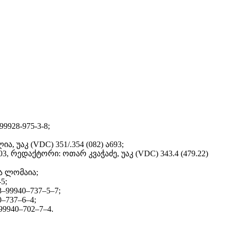
928-975-3-8;
უაკ (VDC) 351/.354 (082) ა693;
რედაქტორი: ოთარ კვაჭაძე, უაკ (VDC) 343.4 (479.22)
ა ლომაია;
5;
–99940–737–5–7;
–737–6–4;
9940–702–7–4.