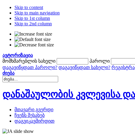
Skip to content
Skip to main navigation
Skip to 1st column
Skip to 2nd column
ავტორიზაცია
მომხმარებლის სახელი
პაროლი
დაგავიწყდათ პაროლი?
დაგავიწყდათ სახელი?
რეგისტრა
ძიება
დანაშაულობის კვლევისა და
მთავარი გვერდი
ჩვენს შესახებ
დაგვიკავშირდით