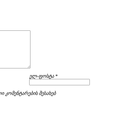
ელ-ფოსტა *
ი კომენტარების შესახებ