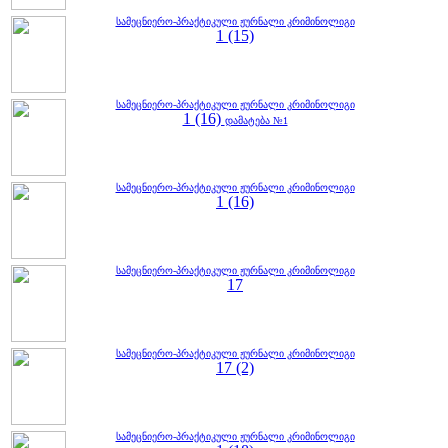
სამეცნიერო-პრაქტიკული ჟურნალი კრიმინოლიგი
1 (15)
სამეცნიერო-პრაქტიკული ჟურნალი კრიმინოლიგი
1 (16)
დამატება №1
სამეცნიერო-პრაქტიკული ჟურნალი კრიმინოლიგი
1 (16)
სამეცნიერო-პრაქტიკული ჟურნალი კრიმინოლიგი
17
სამეცნიერო-პრაქტიკული ჟურნალი კრიმინოლიგი
17 (2)
სამეცნიერო-პრაქტიკული ჟურნალი კრიმინოლიგი