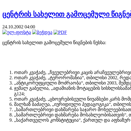
ცენტრის სახელით გამოცემული წიგნე
24.10.2002 04:00
ცენტრის სახელით გამოცემული წიგნების ნუსხა:
ოთარ კვაჭაძე, „ჩვეულებრივი კაცის არაჩვეულებრივი 
ოთარ კვაჭაძე, „ტერორომანია“, თბილისი 2002, რედა
„ანტიკორუფციული მოძრაობა“, თბილისი 2003, შემდგენ
ჯემალ გაბელია, „ადამიანის მოტაცების სისხლისსამა
გ124;
ოთარ კვაჭაძე, „ცხოვრებისეული ნიუანსები კარს მომ
მალხაზ ბაძაღუა, „იურიდიული პედაგოგიკა“, თბილისი 
„სამართლებრივი დახმარება საჯარო მოხელეებისათვის
„სამართლებრივი დახმარება მოსახლეობისათვის“, თბი
„საქართველოს კონსტიტუცია“, ქართულ და აფხაზურ ენ