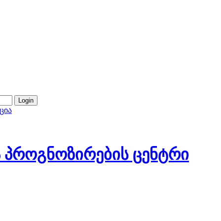
ცია
 პროგნოზირების ცენტრი