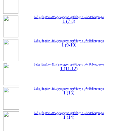
სამეცნიერო-პრაქტიკული ჟურნალი კრიმინოლიგი
1 (7-8)
სამეცნიერო-პრაქტიკული ჟურნალი კრიმინოლიგი
1 (9-10)
სამეცნიერო-პრაქტიკული ჟურნალი კრიმინოლიგი
1 (11-12)
სამეცნიერო-პრაქტიკული ჟურნალი კრიმინოლიგი
1 (13)
სამეცნიერო-პრაქტიკული ჟურნალი კრიმინოლიგი
1 (14)