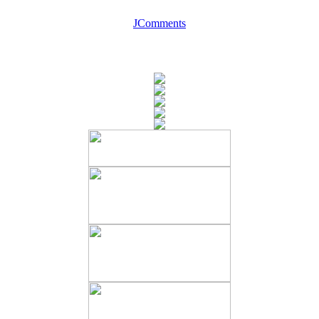
JComments