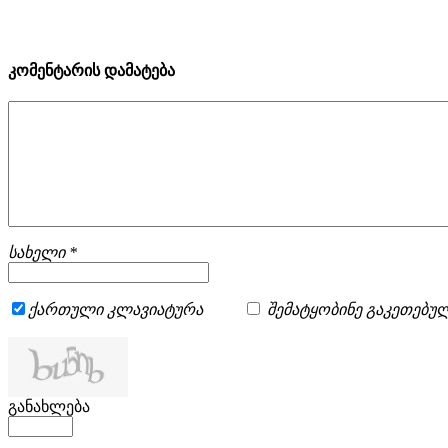
კომენტარის დამატება
სახელი *
ქართული კლავიატურა
შემატყობინე გაკეთებულ
განახლება