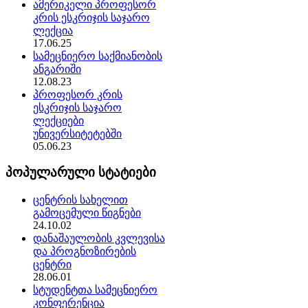
ამერიკელი პროფესორ
კრის ესკრიჯის საჯარო
ლექცია
17.06.25
სამეცნიერო საქმიანობის
ანგარიში
12.08.23
პროფესორ კრის
ესკრიჯის საჯარო
ლექციები
უნივერსიტეტებში
05.06.23
პოპულარული სტატიები
ცენტრის სახელით
გამოცემული წიგნები
24.10.02
დანაშაულობის კვლევისა
და პროგნოზირების
ცენტრი
28.06.01
სტუდენტთა სამეცნიერო
კონფერენცია