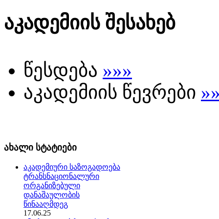
აკადემიის შესახებ
წესდება
»»»
აკადემიის წევრები
»
ახალი სტატიები
აკადემიური საზოგადოება
ტრანსნაციონალური
ორგანიზებული
დანაშაულობის
წინააღმდეგ
17.06.25