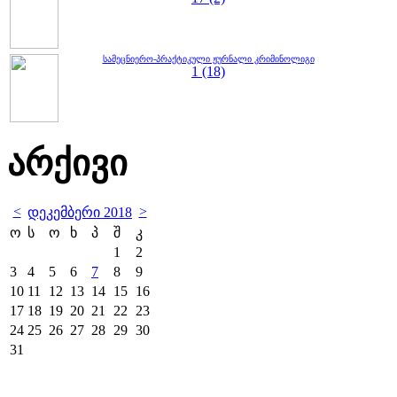
სამეცნიერო-პრაქტიკული ჟურნალი კრიმინოლიგი
1 (18)
არქივი
<
>
დეკემბერი 2018
ო
ს
ო
ხ
პ
შ
კ
1
2
3
4
5
6
7
8
9
10
11
12
13
14
15
16
17
18
19
20
21
22
23
24
25
26
27
28
29
30
31