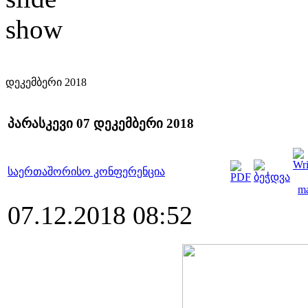
დეკემბერი 2018
პარასკევი 07 დეკემბერი 2018
საერთაშორისო კონფერენცია
07.12.2018 08:52