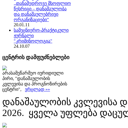
,,თანამედროვე მსოფლიო
წესრიგი – დანაშაულობა
და დანაშაულებრივი
ორგანიზაციები”
20.01.11
სამეცნიერო-პრაქტიკული
ჟურნალი
"კრიმინოლოგია"
24.10.07
ცენტრის დამფუძნებლები
არასამეწარმეო იურიდიული
პირი, "დანაშაულობის
კვლევისა და პროგნოზირების
ცენტრი",
ვრცლად »»
დანაშაულობის კვლევისა დ
2026. ყველა უფლება დაცუ