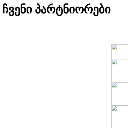
ჩვენი პარტნიორები