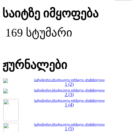
საიტზე იმყოფება
169 სტუმარი
ჟურნალები
სამეცნიერო-პრაქტიკული ჟურნალი კრიმინოლიგი
1 (2)
სამეცნიერო-პრაქტიკული ჟურნალი კრიმინოლიგი
2 (3)
სამეცნიერო-პრაქტიკული ჟურნალი კრიმინოლიგი
1 (4)
სამეცნიერო-პრაქტიკული ჟურნალი კრიმინოლიგი
1 (5)