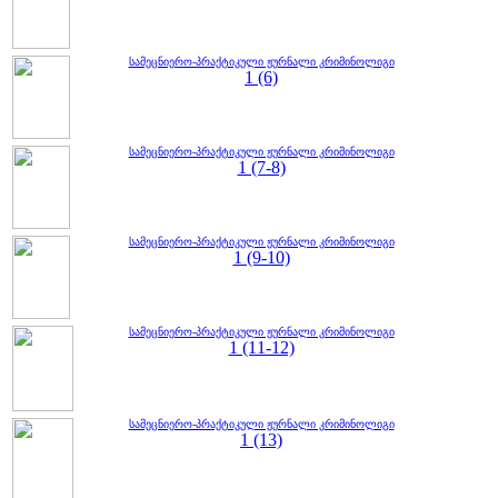
სამეცნიერო-პრაქტიკული ჟურნალი კრიმინოლიგი
1 (6)
სამეცნიერო-პრაქტიკული ჟურნალი კრიმინოლიგი
1 (7-8)
სამეცნიერო-პრაქტიკული ჟურნალი კრიმინოლიგი
1 (9-10)
სამეცნიერო-პრაქტიკული ჟურნალი კრიმინოლიგი
1 (11-12)
სამეცნიერო-პრაქტიკული ჟურნალი კრიმინოლიგი
1 (13)