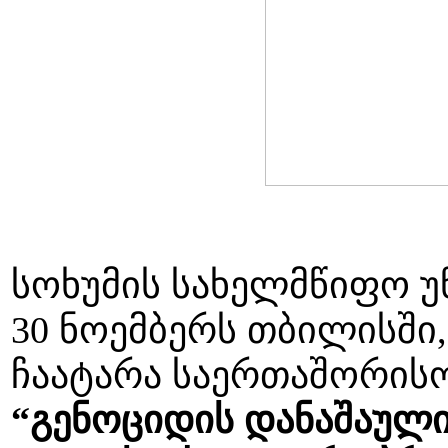
სოხუმის სახელმწიფო უნ
30 ნოემბერს თბილისში,
ჩაატარა საერთაშორისო
“გენოციდის დანაშაული