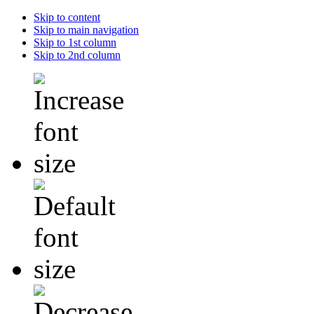
Skip to content
Skip to main navigation
Skip to 1st column
Skip to 2nd column