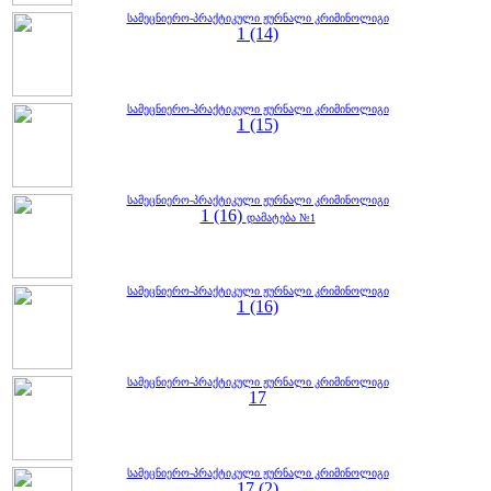
სამეცნიერო-პრაქტიკული ჟურნალი კრიმინოლიგი
1 (14)
სამეცნიერო-პრაქტიკული ჟურნალი კრიმინოლიგი
1 (15)
სამეცნიერო-პრაქტიკული ჟურნალი კრიმინოლიგი
1 (16)
დამატება №1
სამეცნიერო-პრაქტიკული ჟურნალი კრიმინოლიგი
1 (16)
სამეცნიერო-პრაქტიკული ჟურნალი კრიმინოლიგი
17
სამეცნიერო-პრაქტიკული ჟურნალი კრიმინოლიგი
17 (2)