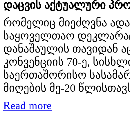
დაცვის აქტუალური პრ
რომელიც მიეძღვნა ადა
საყოველთაო დეკლარაც
დანაშაულის თავიდან ა
კონვენციის 70-ე, სისხ
საერთაშორისო სასამა
მიღების მე-20 წლისთავ
Read more