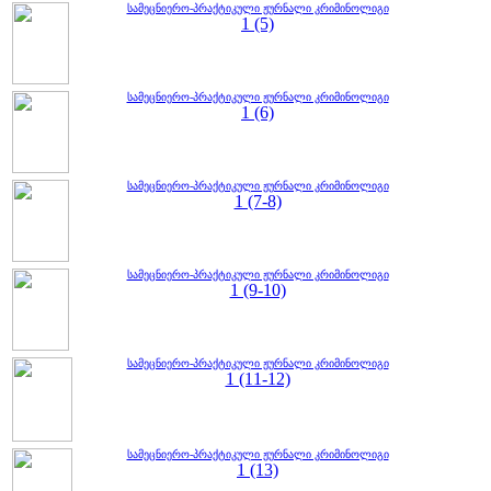
სამეცნიერო-პრაქტიკული ჟურნალი კრიმინოლიგი
1 (5)
სამეცნიერო-პრაქტიკული ჟურნალი კრიმინოლიგი
1 (6)
სამეცნიერო-პრაქტიკული ჟურნალი კრიმინოლიგი
1 (7-8)
სამეცნიერო-პრაქტიკული ჟურნალი კრიმინოლიგი
1 (9-10)
სამეცნიერო-პრაქტიკული ჟურნალი კრიმინოლიგი
1 (11-12)
სამეცნიერო-პრაქტიკული ჟურნალი კრიმინოლიგი
1 (13)