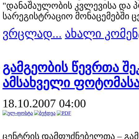
"დანაშაულობის კვლევისა და პ
სარეგისტრაციო მონაცემებში ც
ვრცლად...
ახალი კომენ
გამგეობის წევრთა შე
ამსახველი ფოტომას
18.10.2007 04:00
ცენტრის დამფუძნებელთა – გა