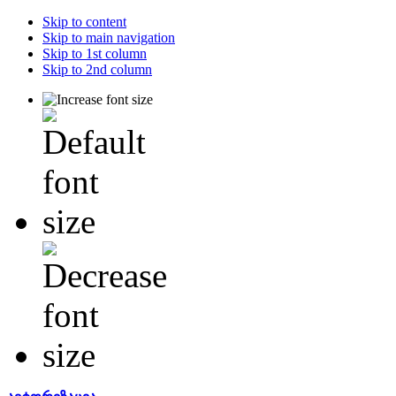
Skip to content
Skip to main navigation
Skip to 1st column
Skip to 2nd column