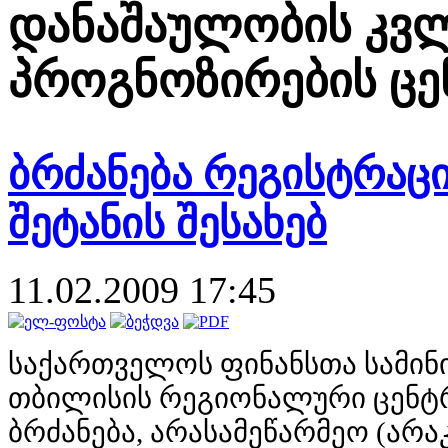
დანაშაულობის კვლ
პროგნოზირების ცე
ბრძანება რეგისტრაც
შეტანის შესახებ
11.02.2009 17:45
საქართველოს ფინანსთა სამინი
თბილისის რეგიონალური ცენტრი
ბრძანება, არასამეწარმეო (არ