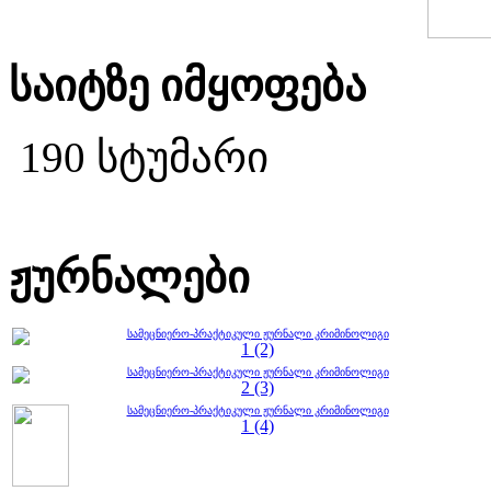
საიტზე იმყოფება
190 სტუმარი
ჟურნალები
სამეცნიერო-პრაქტიკული ჟურნალი კრიმინოლიგი
1 (2)
სამეცნიერო-პრაქტიკული ჟურნალი კრიმინოლიგი
2 (3)
სამეცნიერო-პრაქტიკული ჟურნალი კრიმინოლიგი
1 (4)