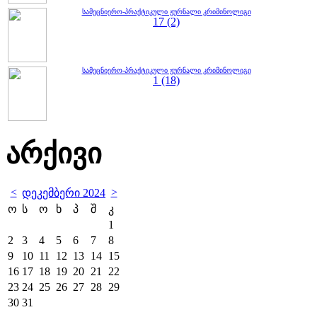
სამეცნიერო-პრაქტიკული ჟურნალი კრიმინოლიგი
17 (2)
სამეცნიერო-პრაქტიკული ჟურნალი კრიმინოლიგი
1 (18)
არქივი
<
>
დეკემბერი 2024
ო
ს
ო
ხ
პ
შ
კ
1
2
3
4
5
6
7
8
9
10
11
12
13
14
15
16
17
18
19
20
21
22
23
24
25
26
27
28
29
30
31