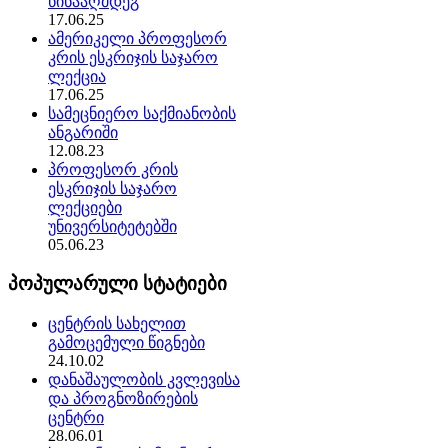
წინააღმდეგ
17.06.25
ამერიკელი პროფესორ
კრის ესკრიჯის საჯარო
ლექცია
17.06.25
სამეცნიერო საქმიანობის
ანგარიში
12.08.23
პროფესორ კრის
ესკრიჯის საჯარო
ლექციები
უნივერსიტეტებში
05.06.23
პოპულარული სტატიები
ცენტრის სახელით
გამოცემული წიგნები
24.10.02
დანაშაულობის კვლევისა
და პროგნოზირების
ცენტრი
28.06.01