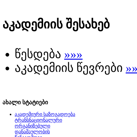
აკადემიის შესახებ
წესდება
»»»
აკადემიის წევრები
»
ახალი სტატიები
აკადემიური საზოგადოება
ტრანსნაციონალური
ორგანიზებული
დანაშაულობის