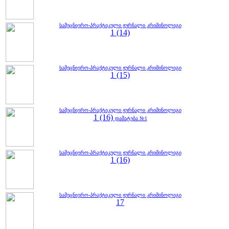
სამეცნიერო-პრაქტიკული ჟურნალი კრიმინოლიგი
1 (14)
სამეცნიერო-პრაქტიკული ჟურნალი კრიმინოლიგი
1 (15)
სამეცნიერო-პრაქტიკული ჟურნალი კრიმინოლიგი
1 (16)
დამატება №1
სამეცნიერო-პრაქტიკული ჟურნალი კრიმინოლიგი
1 (16)
სამეცნიერო-პრაქტიკული ჟურნალი კრიმინოლიგი
17