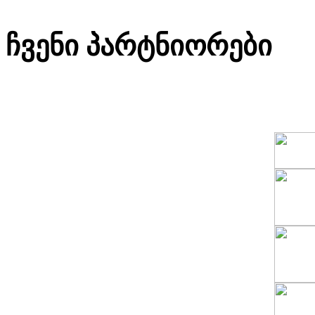
ჩვენი პარტნიორები