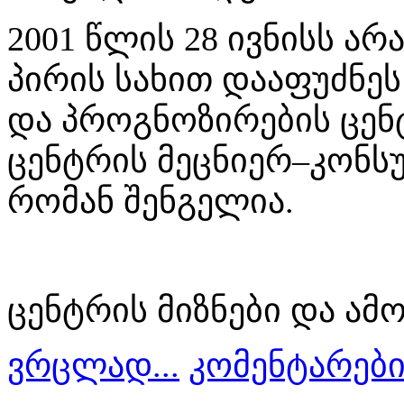
2001 წლის 28 ივნისს ა
პირის სახით დააფუძნე
და პროგნოზირების ცენ
ცენტრის მეცნიერ–კონ
რომან შენგელია.
ცენტრის მიზნები და ამო
ვრცლად...
კომენტარები 