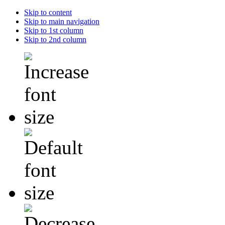
Skip to content
Skip to main navigation
Skip to 1st column
Skip to 2nd column