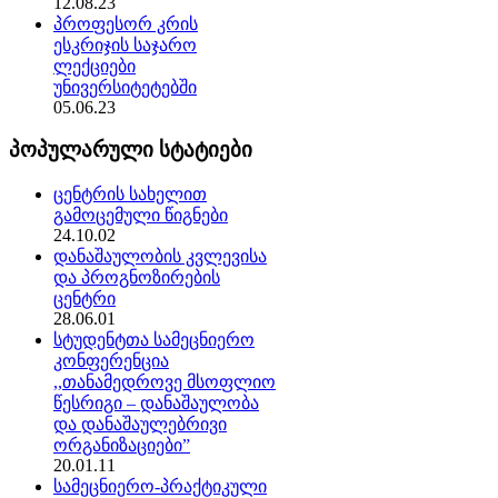
12.08.23
პროფესორ კრის
ესკრიჯის საჯარო
ლექციები
უნივერსიტეტებში
05.06.23
პოპულარული სტატიები
ცენტრის სახელით
გამოცემული წიგნები
24.10.02
დანაშაულობის კვლევისა
და პროგნოზირების
ცენტრი
28.06.01
სტუდენტთა სამეცნიერო
კონფერენცია
,,თანამედროვე მსოფლიო
წესრიგი – დანაშაულობა
და დანაშაულებრივი
ორგანიზაციები”
20.01.11
სამეცნიერო-პრაქტიკული