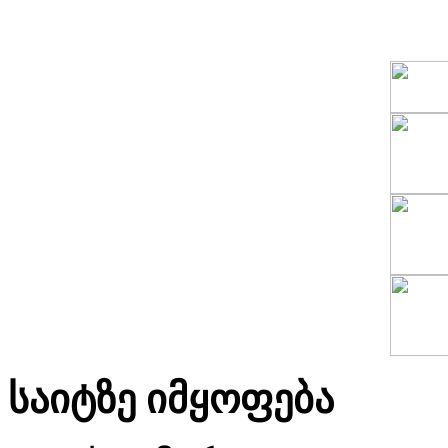
საიტზე იმყოფება