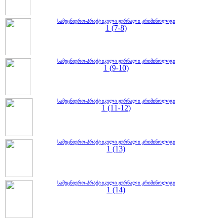
სამეცნიერო-პრაქტიკული ჟურნალი კრიმინოლიგი
1 (7-8)
სამეცნიერო-პრაქტიკული ჟურნალი კრიმინოლიგი
1 (9-10)
სამეცნიერო-პრაქტიკული ჟურნალი კრიმინოლიგი
1 (11-12)
სამეცნიერო-პრაქტიკული ჟურნალი კრიმინოლიგი
1 (13)
სამეცნიერო-პრაქტიკული ჟურნალი კრიმინოლიგი
1 (14)