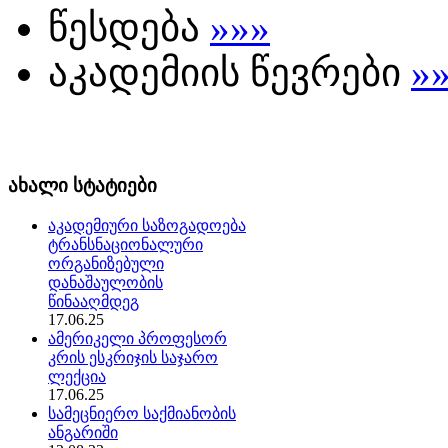
წესდება
»»»
აკადემიის წევრები
»
ახალი სტატიები
აკადემიური საზოგადოება
ტრანსნაციონალური
ორგანიზებული
დანაშაულობის
წინააღმდეგ
17.06.25
ამერიკელი პროფესორ
კრის ესკრიჯის საჯარო
ლექცია
17.06.25
სამეცნიერო საქმიანობის
ანგარიში