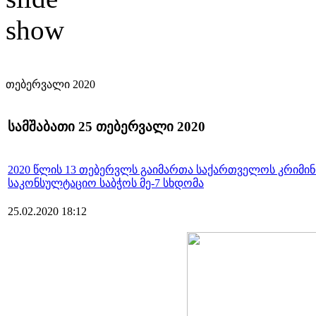
თებერვალი 2020
სამშაბათი 25 თებერვალი 2020
2020 წლის 13 თებერვლს გაიმართა საქართველოს კრიმინ
საკონსულტაციო საბჭოს მე-7 სხდომა
25.02.2020 18:12