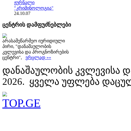
ჟურნალი
"კრიმინოლოგია"
24.10.07
ცენტრის დამფუძნებლები
არასამეწარმეო იურიდიული
პირი, "დანაშაულობის
კვლევისა და პროგნოზირების
ცენტრი",
ვრცლად »»
დანაშაულობის კვლევისა დ
2026. ყველა უფლება დაცუ