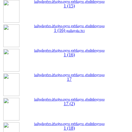
სამეცნიერო-პრაქტიკული ჟურნალი კრიმინოლიგი
1 (15)
სამეცნიერო-პრაქტიკული ჟურნალი კრიმინოლიგი
1 (16)
დამატება №1
სამეცნიერო-პრაქტიკული ჟურნალი კრიმინოლიგი
1 (16)
სამეცნიერო-პრაქტიკული ჟურნალი კრიმინოლიგი
17
სამეცნიერო-პრაქტიკული ჟურნალი კრიმინოლიგი
17 (2)
სამეცნიერო-პრაქტიკული ჟურნალი კრიმინოლიგი
1 (18)