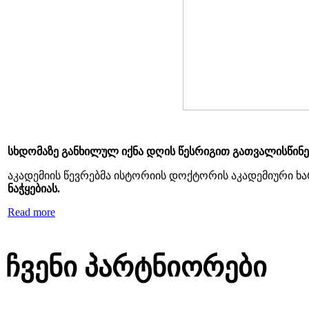
სხდომაზე განხილულ იქნა დღის წესრიგით გათვალისწინე
აკადემიის წევრებმა ისტორიის დოქტორის აკადემიური ხა
ნაჭყებიას.
Read more
ჩვენი პარტნიორები