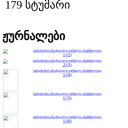
179 სტუმარი
ჟურნალები
სამეცნიერო-პრაქტიკული ჟურნალი კრიმინოლიგი
1 (2)
სამეცნიერო-პრაქტიკული ჟურნალი კრიმინოლიგი
2 (3)
სამეცნიერო-პრაქტიკული ჟურნალი კრიმინოლიგი
1 (4)
სამეცნიერო-პრაქტიკული ჟურნალი კრიმინოლიგი
1 (5)
სამეცნიერო-პრაქტიკული ჟურნალი კრიმინოლიგი
1 (6)