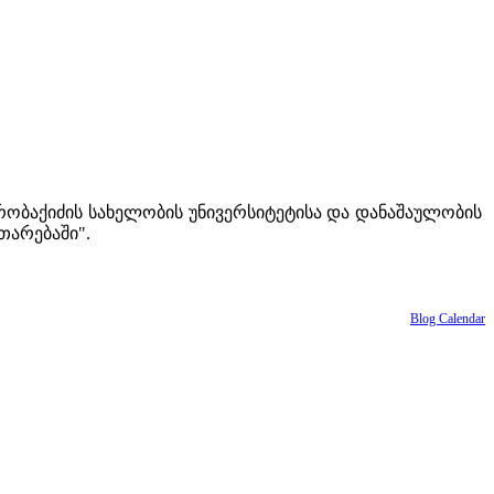
რობაქიძის სახელობის უნივერსიტეტისა და დანაშაულობის
თარებაში".
Blog Calendar