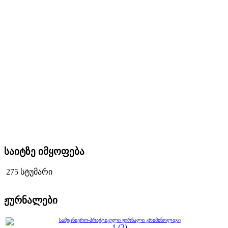
საიტზე იმყოფება
275 სტუმარი
ჟურნალები
სამეცნიერო-პრაქტიკული ჟურნალი კრიმინოლიგი
1 (2)