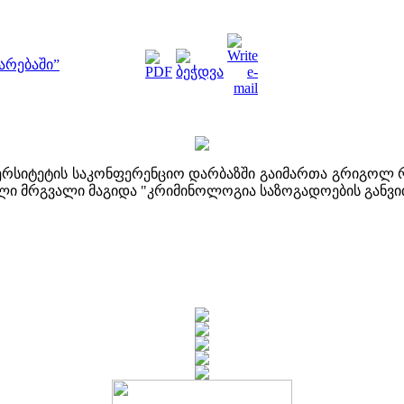
არებაში”
ვერსიტეტის საკონფერენციო დარბაზში გაიმართა გრიგოლ 
ლი მრგვალი მაგიდა "კრიმინოლოგია საზოგადოების განვი