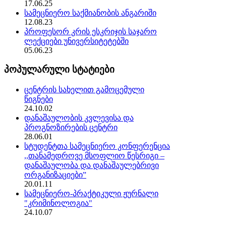
17.06.25
სამეცნიერო საქმიანობის ანგარიში
12.08.23
პროფესორ კრის ესკრიჯის საჯარო
ლექციები უნივერსიტეტებში
05.06.23
პოპულარული სტატიები
ცენტრის სახელით გამოცემული
წიგნები
24.10.02
დანაშაულობის კვლევისა და
პროგნოზირების ცენტრი
28.06.01
სტუდენტთა სამეცნიერო კონფერენცია
,,თანამედროვე მსოფლიო წესრიგი –
დანაშაულობა და დანაშაულებრივი
ორგანიზაციები”
20.01.11
სამეცნიერო-პრაქტიკული ჟურნალი
"კრიმინოლოგია"
24.10.07