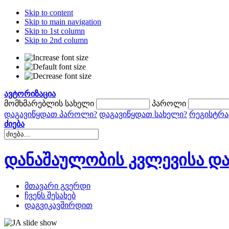
Skip to content
Skip to main navigation
Skip to 1st column
Skip to 2nd column
ავტორიზაცია
მომხმარებლის სახელი
პაროლი
დაგავიწყდათ პაროლი?
დაგავიწყდათ სახელი?
რეგისტრა
ძიება
დანაშაულობის კვლევისა და
მთავარი გვერდი
ჩვენს შესახებ
დაგვიკავშირდით