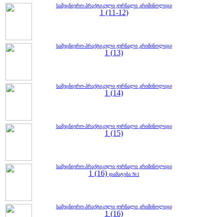
სამეცნიერო-პრაქტიკული ჟურნალი კრიმინოლიგი
1 (11-12)
სამეცნიერო-პრაქტიკული ჟურნალი კრიმინოლიგი
1 (13)
სამეცნიერო-პრაქტიკული ჟურნალი კრიმინოლიგი
1 (14)
სამეცნიერო-პრაქტიკული ჟურნალი კრიმინოლიგი
1 (15)
სამეცნიერო-პრაქტიკული ჟურნალი კრიმინოლიგი
1 (16)
დამატება №1
სამეცნიერო-პრაქტიკული ჟურნალი კრიმინოლიგი
1 (16)