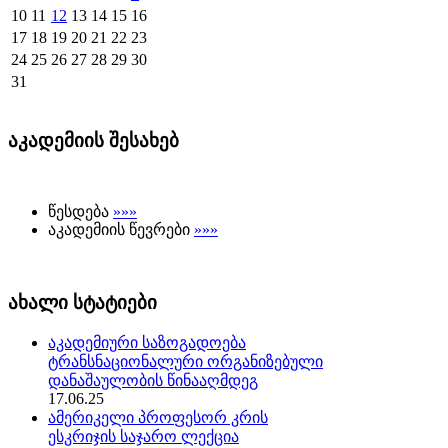
10
11
12
13
14
15
16
17
18
19
20
21
22
23
24
25
26
27
28
29
30
31
აკადემიის შესახებ
წესდება
»»»
აკადემიის წევრები
»»»
ახალი სტატიები
აკადემიური საზოგადოება
ტრანსნაციონალური ორგანიზებული
დანაშაულობის წინააღმდეგ
17.06.25
ამერიკელი პროფესორ კრის
ესკრიჯის საჯარო ლექცია