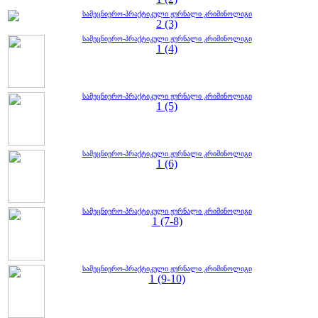
სამეცნიერო-პრაქტიკული ჟურნალი კრიმინოლიგი
2 (3)
სამეცნიერო-პრაქტიკული ჟურნალი კრიმინოლიგი
1 (4)
სამეცნიერო-პრაქტიკული ჟურნალი კრიმინოლიგი
1 (5)
სამეცნიერო-პრაქტიკული ჟურნალი კრიმინოლიგი
1 (6)
სამეცნიერო-პრაქტიკული ჟურნალი კრიმინოლიგი
1 (7-8)
სამეცნიერო-პრაქტიკული ჟურნალი კრიმინოლიგი
1 (9-10)