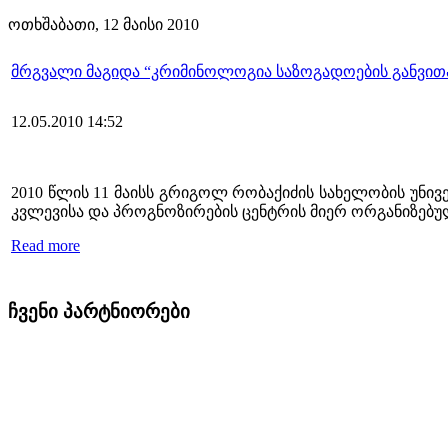
ოთხშაბათი, 12 მაისი 2010
მრგვალი მაგიდა “კრიმინოლოგია საზოგადოების განვით
12.05.2010 14:52
2010 წლის 11 მაისს გრიგოლ რობაქიძის სახელობის უნი
კვლევისა და პროგნოზირების ცენტრის მიერ ორგანიზებუ
Read more
ჩვენი პარტნიორები