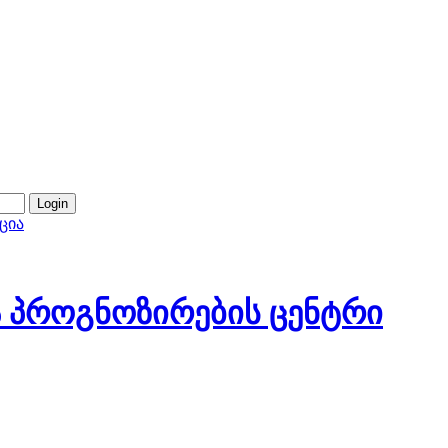
ცია
 პროგნოზირების ცენტრი