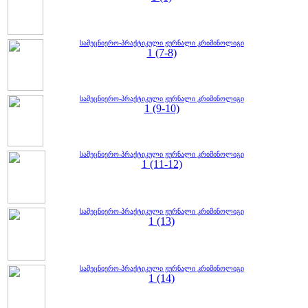
სამეცნიერო-პრაქტიკული ჟურნალი კრიმინოლიგი
1 (7-8)
სამეცნიერო-პრაქტიკული ჟურნალი კრიმინოლიგი
1 (9-10)
სამეცნიერო-პრაქტიკული ჟურნალი კრიმინოლიგი
1 (11-12)
სამეცნიერო-პრაქტიკული ჟურნალი კრიმინოლიგი
1 (13)
სამეცნიერო-პრაქტიკული ჟურნალი კრიმინოლიგი
1 (14)