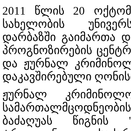
2011 წლის 20 ოქტო
სახელობის უნივერ
დარბაზში გაიმართა დ
პროგნოზირების ცენტრ
და ჟურნალ კრიმინოლ
დაკავშირებული ღონისძ
ჟურნალ კრიმინოლ
სამართალმცოდნეო
ბაძაღუას წიგნის 