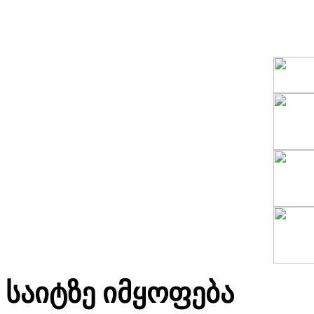
საიტზე იმყოფება