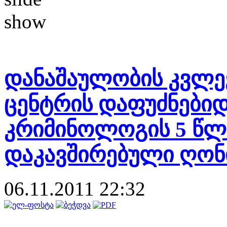
დანაშაულობის კვლე
ცენტრის დაფუძნებიდ
კრიმინოლოგის 5 წლ
დაკავშირებული ღონი
06.11.2011 22:32