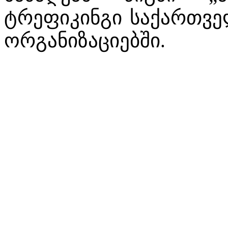
ტრეფიკინგი საქართვე
ორგანიზაციებში.