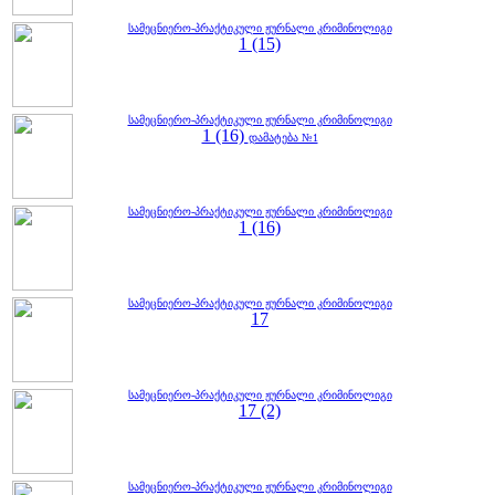
სამეცნიერო-პრაქტიკული ჟურნალი კრიმინოლიგი
1 (15)
სამეცნიერო-პრაქტიკული ჟურნალი კრიმინოლიგი
1 (16)
დამატება №1
სამეცნიერო-პრაქტიკული ჟურნალი კრიმინოლიგი
1 (16)
სამეცნიერო-პრაქტიკული ჟურნალი კრიმინოლიგი
17
სამეცნიერო-პრაქტიკული ჟურნალი კრიმინოლიგი
17 (2)
სამეცნიერო-პრაქტიკული ჟურნალი კრიმინოლიგი