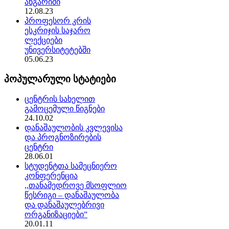
ანგარიში
12.08.23
პროფესორ კრის
ესკრიჯის საჯარო
ლექციები
უნივერსიტეტებში
05.06.23
პოპულარული სტატიები
ცენტრის სახელით
გამოცემული წიგნები
24.10.02
დანაშაულობის კვლევისა
და პროგნოზირების
ცენტრი
28.06.01
სტუდენტთა სამეცნიერო
კონფერენცია
,,თანამედროვე მსოფლიო
წესრიგი – დანაშაულობა
და დანაშაულებრივი
ორგანიზაციები”
20.01.11