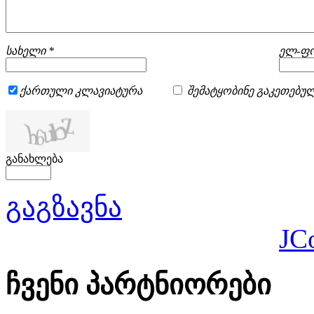
სახელი *
ელ-ფო
ქართული კლავიატურა
შემატყობინე გაკეთებულ
განახლება
გაგზავნა
JC
ჩვენი პარტნიორები