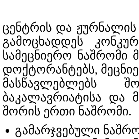
ცენტრის და ჟურნალის
გამოცხადდეს კონკურ
სამეცნიერო ნაშრომი მ
დოქტორანტებს, მეცნიე
მასწავლებლებს შ
ბაკალავრიატისა და მ
შორის ერთი ნაშრომი.
გამარჯვებული ნაშრო