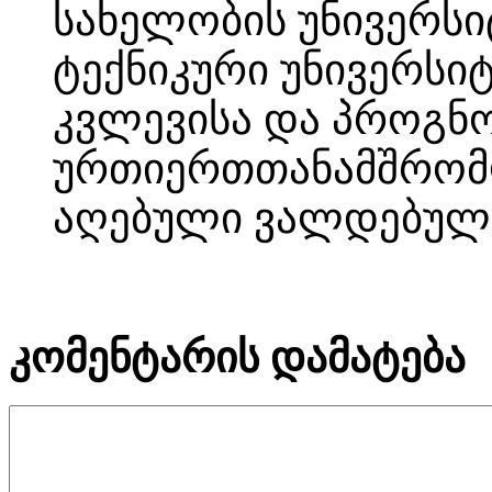
სახელობის უნივერს
ტექნიკური უნივერსი
კვლევისა და პროგნო
ურთიერთთანამშრომ
აღებული ვალდებულე
კომენტარის დამატება