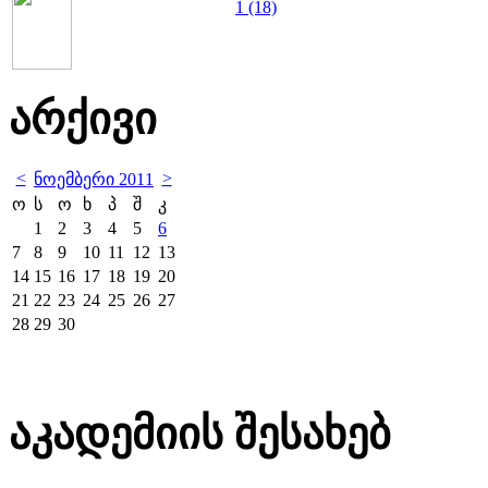
1 (18)
არქივი
<
>
ნოემბერი 2011
ო
ს
ო
ხ
პ
შ
კ
1
2
3
4
5
6
7
8
9
10
11
12
13
14
15
16
17
18
19
20
21
22
23
24
25
26
27
28
29
30
აკადემიის შესახებ