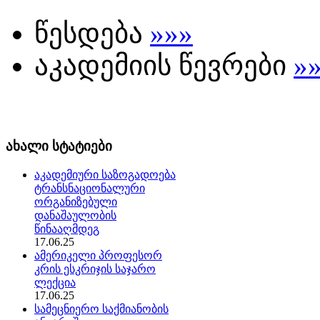
წესდება
»»»
აკადემიის წევრები
»
ახალი სტატიები
აკადემიური საზოგადოება
ტრანსნაციონალური
ორგანიზებული
დანაშაულობის
წინააღმდეგ
17.06.25
ამერიკელი პროფესორ
კრის ესკრიჯის საჯარო
ლექცია
17.06.25
სამეცნიერო საქმიანობის