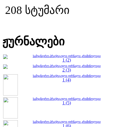
208 სტუმარი
ჟურნალები
სამეცნიერო-პრაქტიკული ჟურნალი კრიმინოლიგი
1 (2)
სამეცნიერო-პრაქტიკული ჟურნალი კრიმინოლიგი
2 (3)
სამეცნიერო-პრაქტიკული ჟურნალი კრიმინოლიგი
1 (4)
სამეცნიერო-პრაქტიკული ჟურნალი კრიმინოლიგი
1 (5)
სამეცნიერო-პრაქტიკული ჟურნალი კრიმინოლიგი
1 (6)