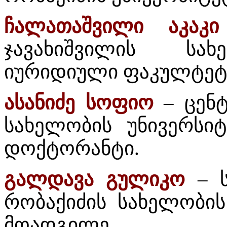
ჩალათაშვილი აკაკი
ჯავახიშვილის სახ
იურიდიული ფაკულტეტის
ასანიძე სოფიო
– ცენტ
სახელობის უნივერსი
დოქტორანტი.
გალდავა გულიკო
– ს
რობაქიძის სახელობის
მოადგილე