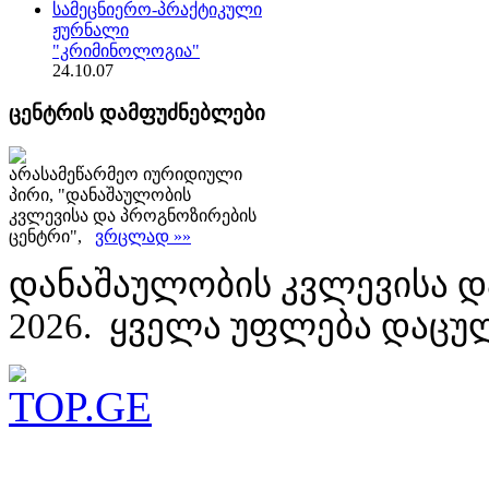
სამეცნიერო-პრაქტიკული
ჟურნალი
"კრიმინოლოგია"
24.10.07
ცენტრის დამფუძნებლები
არასამეწარმეო იურიდიული
პირი, "დანაშაულობის
კვლევისა და პროგნოზირების
ცენტრი",
ვრცლად »»
დანაშაულობის კვლევისა დ
2026. ყველა უფლება დაცუ