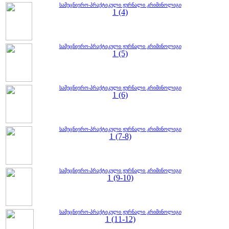
სამეცნიერო-პრაქტიკული ჟურნალი კრიმინოლიგი
1 (4)
სამეცნიერო-პრაქტიკული ჟურნალი კრიმინოლიგი
1 (5)
სამეცნიერო-პრაქტიკული ჟურნალი კრიმინოლიგი
1 (6)
სამეცნიერო-პრაქტიკული ჟურნალი კრიმინოლიგი
1 (7-8)
სამეცნიერო-პრაქტიკული ჟურნალი კრიმინოლიგი
1 (9-10)
სამეცნიერო-პრაქტიკული ჟურნალი კრიმინოლიგი
1 (11-12)