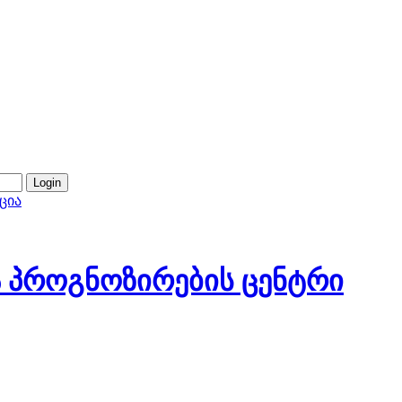
ცია
 პროგნოზირების ცენტრი