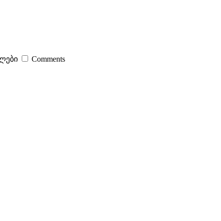
ილები
Comments