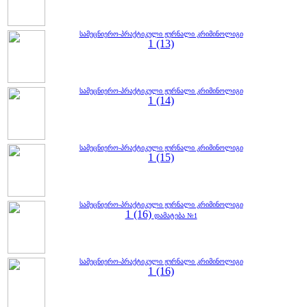
სამეცნიერო-პრაქტიკული ჟურნალი კრიმინოლიგი
1 (13)
სამეცნიერო-პრაქტიკული ჟურნალი კრიმინოლიგი
1 (14)
სამეცნიერო-პრაქტიკული ჟურნალი კრიმინოლიგი
1 (15)
სამეცნიერო-პრაქტიკული ჟურნალი კრიმინოლიგი
1 (16)
დამატება №1
სამეცნიერო-პრაქტიკული ჟურნალი კრიმინოლიგი
1 (16)