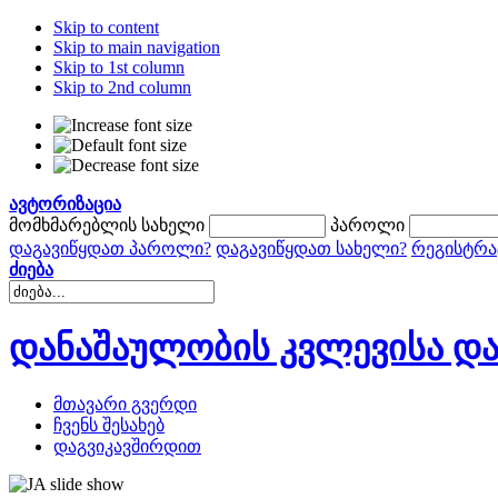
Skip to content
Skip to main navigation
Skip to 1st column
Skip to 2nd column
ავტორიზაცია
მომხმარებლის სახელი
პაროლი
დაგავიწყდათ პაროლი?
დაგავიწყდათ სახელი?
რეგისტრა
ძიება
დანაშაულობის კვლევისა და
მთავარი გვერდი
ჩვენს შესახებ
დაგვიკავშირდით