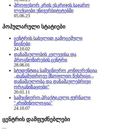
პროფესორ კრის ესკრიჯის საჯარო
ლექციები უნივერსიტეტებში
05.06.23
პოპულარული სტატიები
ცენტრის სახელით გამოცემული
წიგნები
24.10.02
დანაშაულობის კვლევისა და
პროგნოზირების ცენტრი
28.06.01
სტუდენტთა სამეცნიერო კონფერენცია
,,თანამედროვე მსოფლიო წესრიგი –
დანაშაულობა და დანაშაულებრივი
ორგანიზაციები”
20.01.11
სამეცნიერო-პრაქტიკული ჟურნალი
"კრიმინოლოგია"
24.10.07
ცენტრის დამფუძნებლები