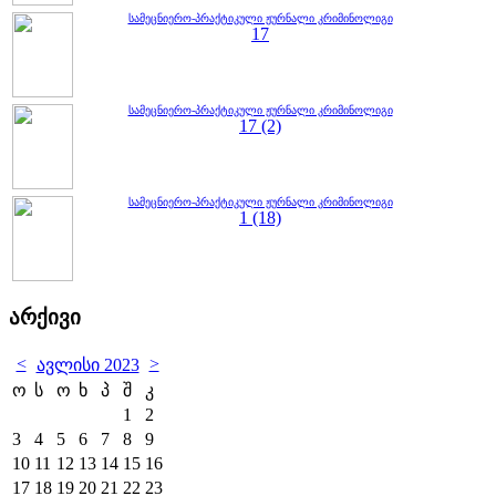
სამეცნიერო-პრაქტიკული ჟურნალი კრიმინოლიგი
17
სამეცნიერო-პრაქტიკული ჟურნალი კრიმინოლიგი
17 (2)
სამეცნიერო-პრაქტიკული ჟურნალი კრიმინოლიგი
1 (18)
არქივი
<
>
ავლისი 2023
ო
ს
ო
ხ
პ
შ
კ
1
2
3
4
5
6
7
8
9
10
11
12
13
14
15
16
17
18
19
20
21
22
23