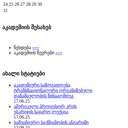
24
25
26
27
28
29
30
31
აკადემიის შესახებ
წესდება
»»»
აკადემიის წევრები
»»»
ახალი სტატიები
აკადემიური საზოგადოება
ტრანსნაციონალური ორგანიზებული
დანაშაულობის წინააღმდეგ
17.06.25
ამერიკელი პროფესორ კრის
ესკრიჯის საჯარო ლექცია
17.06.25
სამეცნიერო საქმიანობის ანგარიში
12.08.23