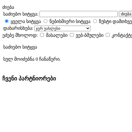
ძიება
საძიებო სიტყვა:
ძიება
ყველა სიტყვა
ნებისმიერი სიტყვა
ზუსტი დამთხვე
დახარისხება:
ეძებე მხოლოდ:
მასალები
ვებ-ბმულები
კონტაქტ
საძიებო სიტყვა
სულ მოიძებნა 0 ჩანაწერი.
ჩვენი პარტნიორები