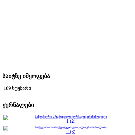
საიტზე იმყოფება
189 სტუმარი
ჟურნალები
სამეცნიერო-პრაქტიკული ჟურნალი კრიმინოლიგი
1 (2)
სამეცნიერო-პრაქტიკული ჟურნალი კრიმინოლიგი
2 (3)